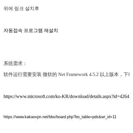
위에 링크 설치후
자동접속 프로그램 재설치
系统需求：
软件运行需要安装 微软的 Net Framework 4.5.2 以上版
https://www.microsoft.com/ko-KR/download/details.aspx?id=42642
https://www.kakaovpn.net/bbs/board.php?bo_table=pds&wr_id=11