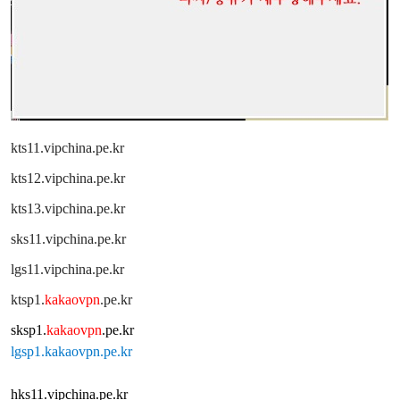
kts11.vipchina.pe.kr
kts12.vipchina.pe.kr
kts13.vipchina.pe.kr
sks11.vipchina.pe.kr
lgs11.vipchina.pe.kr
ktsp1.
kakaovpn
.pe.kr
sksp1.
kakaovpn
.pe.kr
lgsp1.kakaovpn.pe.kr
hks11.vipchina.pe.kr