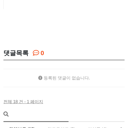
댓글목록
0
등록된 댓글이 없습니다.
전체 18 건 - 1 페이지