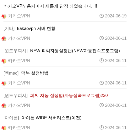
카카오VPN 홈페이지 새롭게 단장 되었습니다. !!!
카카오VPN
2024-06-19
[기타]
kakaovpn 서버 현황
카카오VPN
2024-06-11
[윈도우피시]
NEW 피씨자동설정법(NEW자동접속프로그램)
카카오VPN
2024-06-11
[맥mac]
맥북 설정방법
카카오VPN
2024-06-11
[윈도우피시]
피씨 자동 설정법(자동접속프로그램)230
카카오VPN
2024-06-11
[아이폰]
아이폰 WIDE 서버리스트(이전)
카카오VPN
2024-06-11