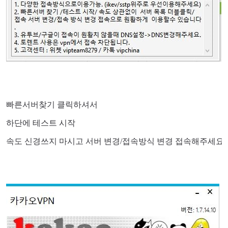
빠른서버찾기 클릭하셔서
하단에 테스트 시작
속도 신경쓰지 마시고 서버 변경/접속방식 변경 접속해주세요.