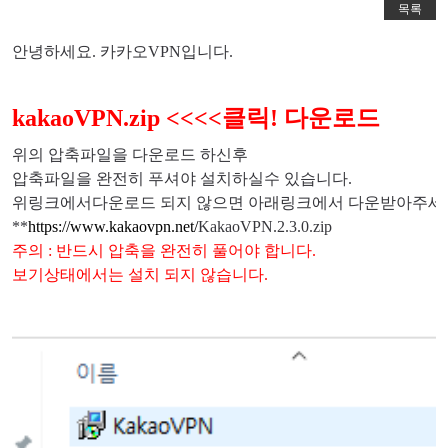
목록
안녕하세요. 카카오VPN입니다.
kakaoVPN.zip <<<<클릭! 다운로드
위의 압축파일을 다운로드 하신후
압축파일을 완전히 푸셔야 설치하실수 있습니다.
위링크에서다운로드 되지 않으면 아래링크에서 다운받아주세
**
https://www.kakaovpn.net/
KakaoVPN.2.3.0.zip
주의 : 반드시 압축을 완전히 풀어야 합니다.
보기상태에서는 설치 되지 않습니다.