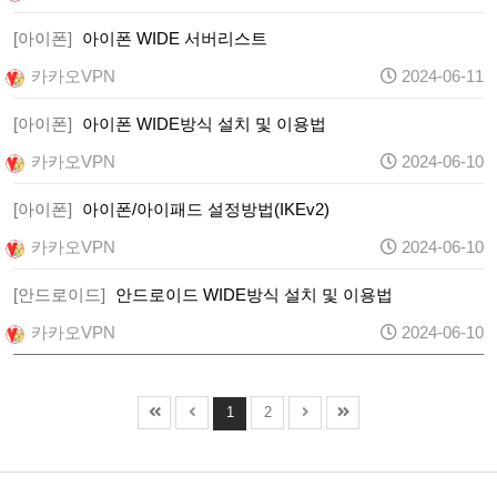
[아이폰]
아이폰 WIDE 서버리스트
카카오VPN
2024-06-11
[아이폰]
아이폰 WIDE방식 설치 및 이용법
카카오VPN
2024-06-10
[아이폰]
아이폰/아이패드 설정방법(IKEv2)
카카오VPN
2024-06-10
[안드로이드]
안드로이드 WIDE방식 설치 및 이용법
카카오VPN
2024-06-10
1
2